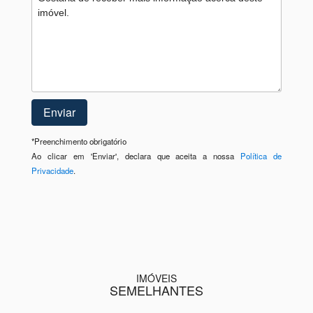
*
Preenchimento obrigatório
Ao clicar em 'Enviar', declara que aceita a nossa
Política de
Privacidade
.
IMÓVEIS
SEMELHANTES