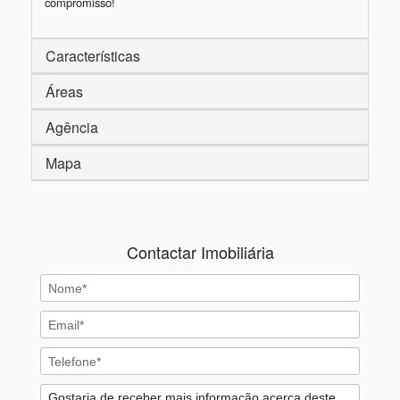
Características
Áreas
Agência
Mapa
Contactar Imobiliária