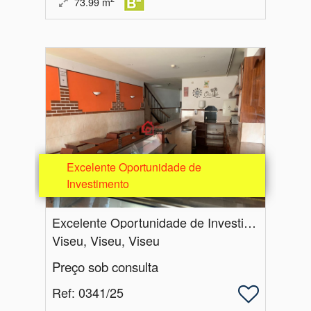
73.99
m
Excelente Oportunidade de
Investimento
Excelente Oportunidade de Investimento
Viseu, Viseu, Viseu
Preço sob consulta
Ref
: 0341/25