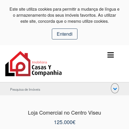
Este site utiliza cookies para permitir a mudança de língua e
o armazenamento dos seus imóveis favoritos. Ao utilizar
este site, concorda que o mesmo utilize cookies.
Entendi
Pesquisa de Imóveis
Loja Comercial no Centro Viseu
125.000€