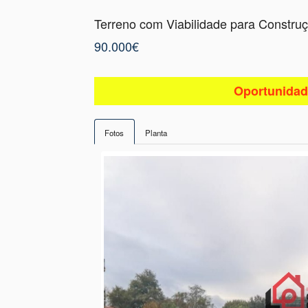
Terreno com Viabilidade para Constru
90.000€
Oportunidad
Fotos
Planta