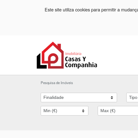
Este site utiliza cookies para permitir a mudan
Pesquisa de Imóveis