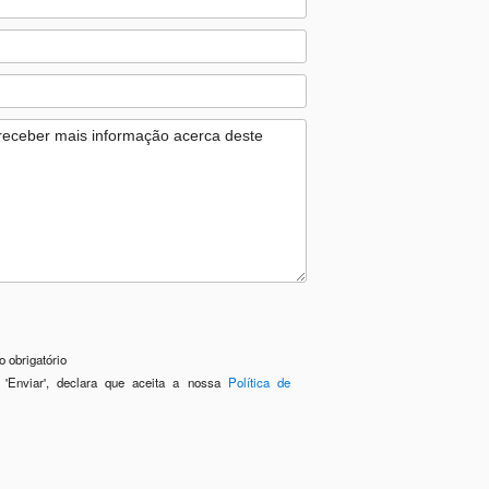
 obrigatório
 'Enviar', declara que aceita a nossa
Política de