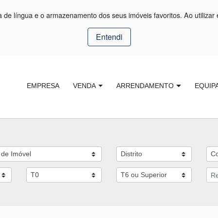
ça de língua e o armazenamento dos seus imóveis favoritos. Ao utilizar 
Entendi
EMPRESA
VENDA
ARRENDAMENTO
EQUIP